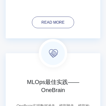
READ MORE
MLOps最佳实践——
OneBrain
OneBrain实现数据准备、模型预备、模型构