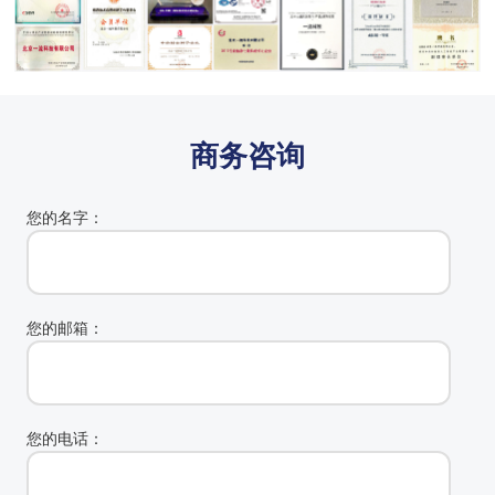
商务咨询
您的名字：
您的邮箱：
您的电话：