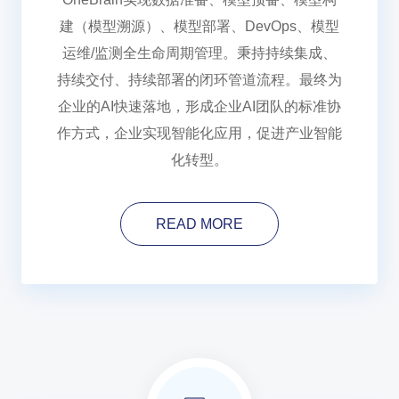
建（模型溯源）、模型部署、DevOps、模型
运维/监测全生命周期管理。秉持持续集成、
持续交付、持续部署的闭环管道流程。最终为
企业的AI快速落地，形成企业AI团队的标准协
作方式，企业实现智能化应用，促进产业智能
化转型。
READ MORE