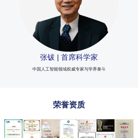
张钹 | 首席科学家
中国人工智能领域权威专家与学界泰斗
荣誉资质