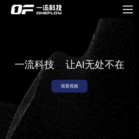
一流科技 让AI无处不在
观看视频