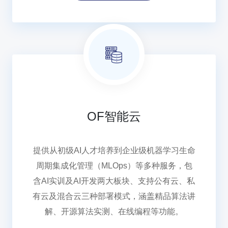
OF智能云
提供从初级AI人才培养到企业级机器学习生命
周期集成化管理（MLOps）等多种服务，包
含AI实训及AI开发两大板块、支持公有云、私
有云及混合云三种部署模式，涵盖精品算法讲
解、开源算法实测、在线编程等功能。