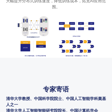
大幅提升分布式训练速度，降低训练成本，拓宽AI应用范
围。
专家寄语
清华大学教授、中国科学院院士、中国人工智能学科奠基
人之一
清华大学人工智能智能研究院院长、中国计算机学会