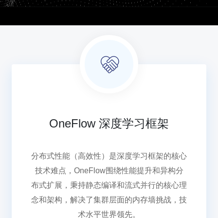
OneFlow 深度学习框架
分布式性能（高效性）是深度学习框架的核心
技术难点，OneFlow围绕性能提升和异构分
布式扩展，秉持静态编译和流式并行的核心理
念和架构，解决了集群层面的内存墙挑战，技
术水平世界领先。