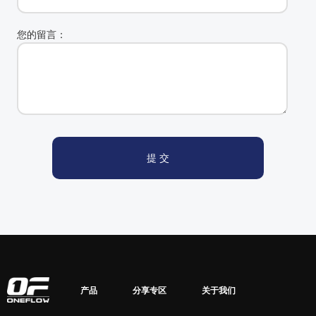
您的留言：
产品
分享专区
关于我们