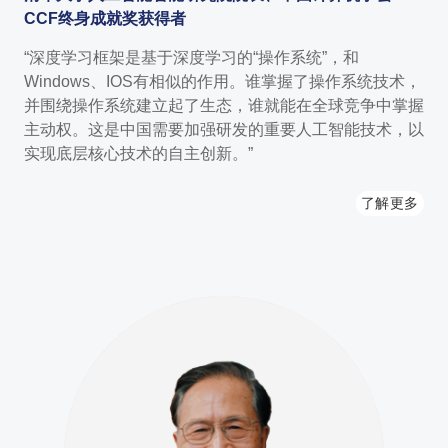
CCF终身成就奖获得者
“深度学习框架是基于深度学习的“操作系统”，和
Windows、IOS有相似的作用。谁掌握了操作系统技术，
并围绕操作系统建立起了生态，谁就能在全球竞争中掌握
主动权。这是中国需要加强研发的重要人工智能技术，以
实现底层核心技术的自主创新。”
了解更多