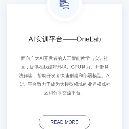
AI实训平台——OneLab
面向广大AI开发者的人工智能教学与实训社
区，提供在线编程环境、GPU算力、开源算
法解读，帮助开发者快速创建和部署模型。AI
实训平台致力于成为大模型领域的业界权威社
区和分享交流平台。
READ MORE