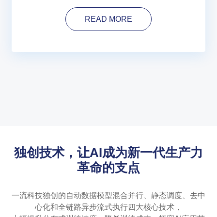
READ MORE
独创技术，让AI成为新一代生产力
革命的支点
一流科技独创的自动数据模型混合并行、静态调度、去中
心化和全链路异步流式执行四大核心技术，